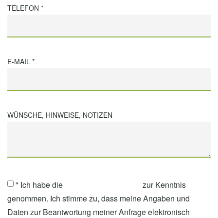
TELEFON *
E-MAIL *
WÜNSCHE, HINWEISE, NOTIZEN
* Ich habe die
Datenschutzerklärung
zur Kenntnis
genommen. Ich stimme zu, dass meine Angaben und
Daten zur Beantwortung meiner Anfrage elektronisch