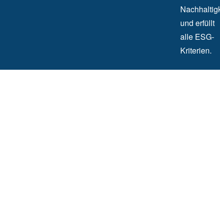
Nachhaltigk
und erfüllt
alle ESG-
Kriterien.