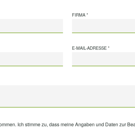
FIRMA *
E-MAIL-ADRESSE *
ommen. Ich stimme zu, dass meine Angaben und Daten zur Bea