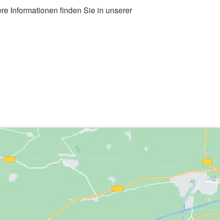
re Informationen finden Sie in unserer