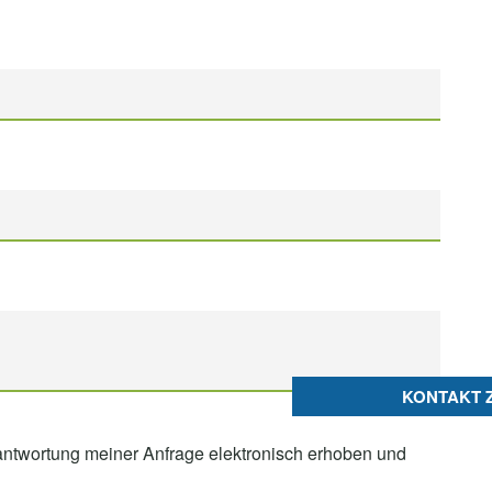
KONTAKT 
ntwortung meiner Anfrage elektronisch erhoben und