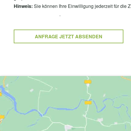
Hinweis:
Sie können Ihre Einwilligung jederzeit für die 
Datenschutzerklärung
.
ANFRAGE JETZT ABSENDEN