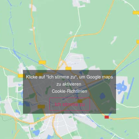
Klicke auf "Ich stimme zu", um Google maps
zu aktivieren
Cookie-Richtlinien
Ich stimme zu