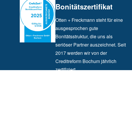
Bonitätszertifikat
Otten + Freckmann steht für eine
ausgesprochen gute
Bonitätsstruktur, die uns als
seriöser Partner auszeichnet. Seit
2017 werden wir von der
Creditreform Bochum jährlich
zertifiziert.