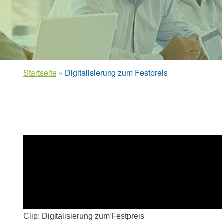
Startseite
»
Digitalisierung zum Festpreis
Clip: Digitalisierung zum Festpreis