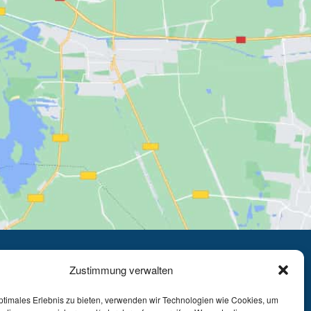
Zustimmung verwalten
ptimales Erlebnis zu bieten, verwenden wir Technologien wie Cookies, um