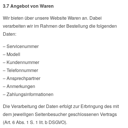
3.7 Angebot von Waren
Wir bieten über unsere Website Waren an. Dabei
verarbeiten wir im Rahmen der Bestellung die folgenden
Daten:
– Servicenummer
– Modell
– Kundennummer
– Telefonnummer
– Ansprechpartner
– Anmerkungen
– Zahlungsinformationen
Die Verarbeitung der Daten erfolgt zur Erbringung des mit
dem jeweiligen Seitenbesucher geschlossenen Vertrags
(Art. 6 Abs. 1 S. 1 lit. b DSGVO).