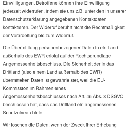
Einwilligungen. Betroffene können ihre Einwilligung
jederzeit widerrufen, indem sie uns z.B. unter den in unserer
Datenschutzerklärung angegebenen Kontaktdaten
kontaktieren. Der Widerruf berührt nicht die Rechtmäßigkeit
der Verarbeitung bis zum Widerruf.
Die Übermittlung personenbezogener Daten in ein Land
außerhalb des EWR erfolgt auf der Rechtsgrundlage
Angemessenheitsbeschluss. Die Sicherheit der in das
Drittland (also einem Land außerhalb des EWR)
übermittelten Daten ist gewährleistet, weil die EU-
Kommission im Rahmen eines
Angemessenheitsbeschlusses nach Art. 45 Abs. 3 DSGVO
beschlossen hat, dass das Drittland ein angemessenes
Schutzniveau bietet.
Wir löschen die Daten, wenn der Zweck ihrer Erhebung