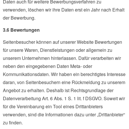
Daten auch für weitere Bewerbungsverfahren zu
verwenden, löschen wir ihre Daten erst ein Jahr nach Erhalt
der Bewerbung.
3.6 Bewertungen
Seitenbesucher können auf unserer Website Bewertungen
für unsere Waren, Dienstleistungen oder allgemein zu
unserem Unternehmen hinterlassen. Dafür verarbeiten wir
neben den eingegebenen Daten Meta- oder
Kommunikationsdaten. Wir haben ein berechtigtes Interesse
daran, von Seitenbesuchern eine Rückmeldung zu unserem
Angebot zu erhalten. Deshalb ist Rechtsgrundlage der
Datenverarbeitung Art. 6 Abs. 1 S. 1 lit. f DSGVO. Soweit wir
für die Vereinbarung ein Tool eines Drittanbieters
verwenden, sind die Informationen dazu unter „Drittanbieter“
zu finden.