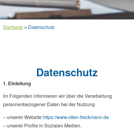
Startseite
»
Datenschutz
Datenschutz
1. Einleitung
Im Folgenden informieren wir über die Verarbeitung
personenbezogener Daten bei der Nutzung
– unserer Website
https://www.otten-freckmann.de
– unserer Profile in Sozialen Medien.