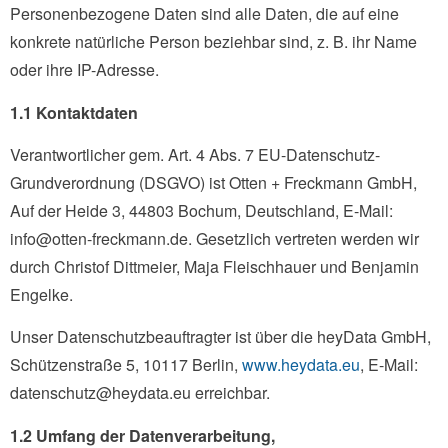
Personenbezogene Daten sind alle Daten, die auf eine
konkrete natürliche Person beziehbar sind, z. B. ihr Name
oder ihre IP-Adresse.
1.1 Kontaktdaten
Verantwortlicher gem. Art. 4 Abs. 7 EU-Datenschutz-
Grundverordnung (DSGVO) ist Otten + Freckmann GmbH,
Auf der Heide 3, 44803 Bochum, Deutschland, E-Mail:
info@otten-freckmann.de. Gesetzlich vertreten werden wir
durch Christof Dittmeier, Maja Fleischhauer und Benjamin
Engelke.
Unser Datenschutzbeauftragter ist über die heyData GmbH,
Schützenstraße 5, 10117 Berlin,
www.heydata.eu
, E-Mail:
datenschutz@heydata.eu erreichbar.
1.2 Umfang der Datenverarbeitung,