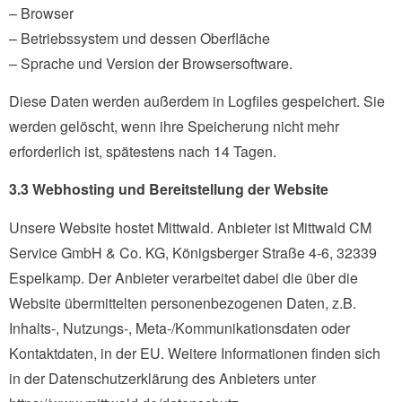
– Browser
– Betriebssystem und dessen Oberfläche
– Sprache und Version der Browsersoftware.
Diese Daten werden außerdem in Logfiles gespeichert. Sie
werden gelöscht, wenn ihre Speicherung nicht mehr
erforderlich ist, spätestens nach 14 Tagen.
3.3 Webhosting und Bereitstellung der Website
Unsere Website hostet Mittwald. Anbieter ist Mittwald CM
Service GmbH & Co. KG, Königsberger Straße 4-6, 32339
Espelkamp. Der Anbieter verarbeitet dabei die über die
Website übermittelten personenbezogenen Daten, z.B.
Inhalts-, Nutzungs-, Meta-/Kommunikationsdaten oder
Kontaktdaten, in der EU. Weitere Informationen finden sich
in der Datenschutzerklärung des Anbieters unter