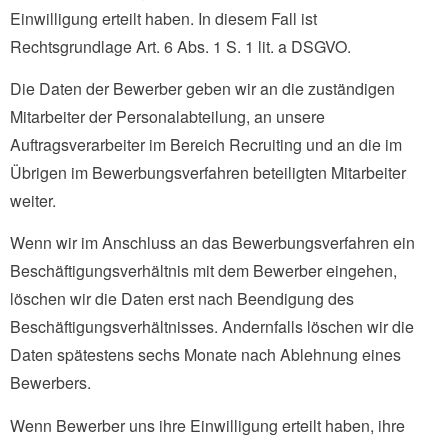
Einwilligung erteilt haben. In diesem Fall ist
Rechtsgrundlage Art. 6 Abs. 1 S. 1 lit. a DSGVO.
Die Daten der Bewerber geben wir an die zuständigen
Mitarbeiter der Personalabteilung, an unsere
Auftragsverarbeiter im Bereich Recruiting und an die im
Übrigen im Bewerbungsverfahren beteiligten Mitarbeiter
weiter.
Wenn wir im Anschluss an das Bewerbungsverfahren ein
Beschäftigungsverhältnis mit dem Bewerber eingehen,
löschen wir die Daten erst nach Beendigung des
Beschäftigungsverhältnisses. Andernfalls löschen wir die
Daten spätestens sechs Monate nach Ablehnung eines
Bewerbers.
Wenn Bewerber uns ihre Einwilligung erteilt haben, ihre