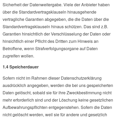
Sicherheit der Datenweitergabe. Viele der Anbieter haben
über die Standardvertragsklauseln hinausgehende
vertragliche Garantien abgegeben, die die Daten über die
Standardvertragsklauseln hinaus schützen. Das sind z.B.
Garantien hinsichtlich der Verschlüsselung der Daten oder
hinsichtlich einer Pflicht des Dritten zum Hinweis an
Betroffene, wenn Strafverfolgungsorgane auf Daten
zugreifen wollen.
1.4 Speicherdauer
Sofern nicht im Rahmen dieser Datenschutzerklärung
ausdrücklich angegeben, werden die bei uns gespeicherten
Daten gelöscht, sobald sie für ihre Zweckbestimmung nicht
mehr erforderlich sind und der Löschung keine gesetzlichen
Aufbewahrungspflichten entgegenstehen. Sofern die Daten
nicht gelöscht werden, weil sie für andere und gesetzlich