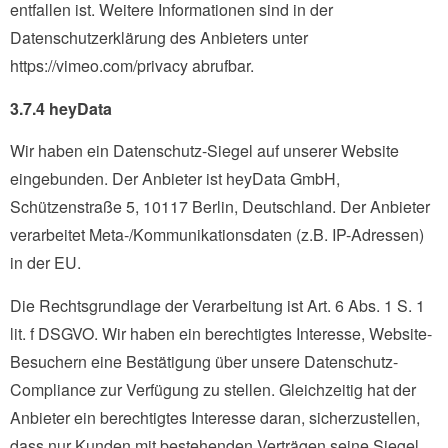
entfallen ist. Weitere Informationen sind in der
Datenschutzerklärung des Anbieters unter
https://vimeo.com/privacy abrufbar.
3.7.4 heyData
Wir haben ein Datenschutz-Siegel auf unserer Website
eingebunden. Der Anbieter ist heyData GmbH,
Schützenstraße 5, 10117 Berlin, Deutschland. Der Anbieter
verarbeitet Meta-/Kommunikationsdaten (z.B. IP-Adressen)
in der EU.
Die Rechtsgrundlage der Verarbeitung ist Art. 6 Abs. 1 S. 1
lit. f DSGVO. Wir haben ein berechtigtes Interesse, Website-
Besuchern eine Bestätigung über unsere Datenschutz-
Compliance zur Verfügung zu stellen. Gleichzeitig hat der
Anbieter ein berechtigtes Interesse daran, sicherzustellen,
dass nur Kunden mit bestehenden Verträgen seine Siegel