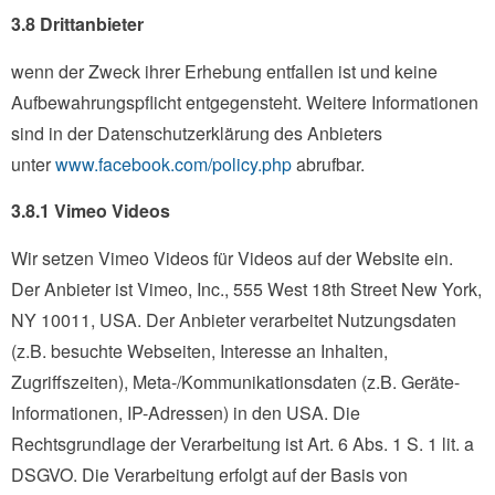
3.8 Drittanbieter
wenn der Zweck ihrer Erhebung entfallen ist und keine
Aufbewahrungspflicht entgegensteht. Weitere Informationen
sind in der Datenschutzerklärung des Anbieters
unter
www.facebook.com/policy.php
abrufbar.
3.8.1 ​Vimeo Videos​
Wir setzen Vimeo Videos für Videos auf der Website ein.
Der Anbieter ist Vimeo, Inc., 555 West 18th Street New York,
NY 10011, USA. Der Anbieter verarbeitet Nutzungsdaten
(z.B. besuchte Webseiten, Interesse an Inhalten,
Zugriffszeiten), Meta-/Kommunikationsdaten (z.B. Geräte-
Informationen, IP-Adressen) in den USA. Die
Rechtsgrundlage der Verarbeitung ist Art. 6 Abs. 1 S. 1 lit. a
DSGVO. Die Verarbeitung erfolgt auf der Basis von