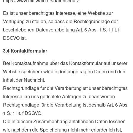
https://www.mittwald.de/datenschutz.
Es ist unser berechtigtes Interesse, eine Website zur
Verfügung zu stellen, so dass die Rechtsgrundlage der
beschriebenen Datenverarbeitung Art. 6 Abs. 1 S. 1 lit. f
DSGVO ist.
3.4 Kontaktformular
Bei Kontaktaufnahme über das Kontaktformular auf unserer
Website speichern wir die dort abgefragten Daten und den
Inhalt der Nachricht.
Rechtsgrundlage für die Verarbeitung ist unser berechtigtes
Interesse, an uns gerichtete Anfragen zu beantworten.
Rechtsgrundlage für die Verarbeitung ist deshalb Art. 6 Abs.
1 S. 1 lit. f DSGVO.
Die in diesem Zusammenhang anfallenden Daten löschen
wir, nachdem die Speicherung nicht mehr erforderlich ist,