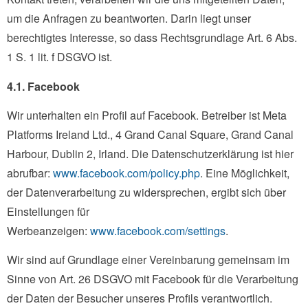
um die Anfragen zu beantworten. Darin liegt unser
berechtigtes Interesse, so dass Rechtsgrundlage Art. 6 Abs.
1 S. 1 lit. f DSGVO ist.
4.1. Facebook
Wir unterhalten ein Profil auf Facebook. Betreiber ist Meta
Platforms Ireland Ltd., 4 Grand Canal Square, Grand Canal
Harbour, Dublin 2, Irland. Die Datenschutzerklärung ist hier
abrufbar:
www.facebook.com/policy.php
. Eine Möglichkeit,
der Datenverarbeitung zu widersprechen, ergibt sich über
Einstellungen für
Werbeanzeigen:
www.facebook.com/settings
.
Wir sind auf Grundlage einer Vereinbarung gemeinsam im
Sinne von Art. 26 DSGVO mit Facebook für die Verarbeitung
der Daten der Besucher unseres Profils verantwortlich.