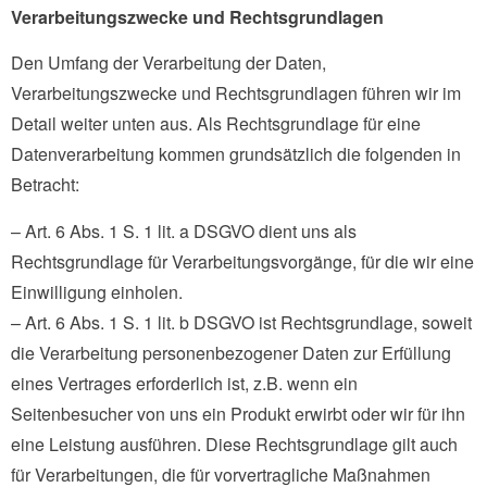
Verarbeitungszwecke und Rechtsgrundlagen
Den Umfang der Verarbeitung der Daten,
Verarbeitungszwecke und Rechtsgrundlagen führen wir im
Detail weiter unten aus. Als Rechtsgrundlage für eine
Datenverarbeitung kommen grundsätzlich die folgenden in
Betracht:
– Art. 6 Abs. 1 S. 1 lit. a DSGVO dient uns als
Rechtsgrundlage für Verarbeitungsvorgänge, für die wir eine
Einwilligung einholen.
– Art. 6 Abs. 1 S. 1 lit. b DSGVO ist Rechtsgrundlage, soweit
die Verarbeitung personenbezogener Daten zur Erfüllung
eines Vertrages erforderlich ist, z.B. wenn ein
Seitenbesucher von uns ein Produkt erwirbt oder wir für ihn
eine Leistung ausführen. Diese Rechtsgrundlage gilt auch
für Verarbeitungen, die für vorvertragliche Maßnahmen