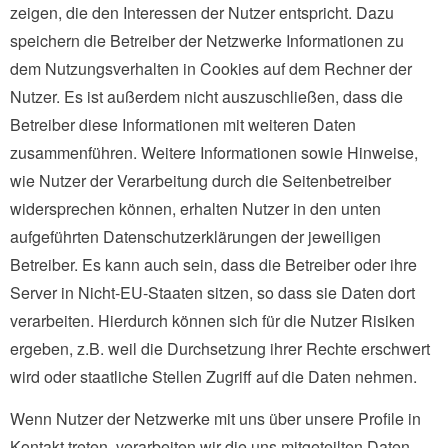
zeigen, die den Interessen der Nutzer entspricht. Dazu
speichern die Betreiber der Netzwerke Informationen zu
dem Nutzungsverhalten in Cookies auf dem Rechner der
Nutzer. Es ist außerdem nicht auszuschließen, dass die
Betreiber diese Informationen mit weiteren Daten
zusammenführen. Weitere Informationen sowie Hinweise,
wie Nutzer der Verarbeitung durch die Seitenbetreiber
widersprechen können, erhalten Nutzer in den unten
aufgeführten Datenschutzerklärungen der jeweiligen
Betreiber. Es kann auch sein, dass die Betreiber oder ihre
Server in Nicht-EU-Staaten sitzen, so dass sie Daten dort
verarbeiten. Hierdurch können sich für die Nutzer Risiken
ergeben, z.B. weil die Durchsetzung ihrer Rechte erschwert
wird oder staatliche Stellen Zugriff auf die Daten nehmen.
Wenn Nutzer der Netzwerke mit uns über unsere Profile in
Kontakt treten, verarbeiten wir die uns mitgeteilten Daten,