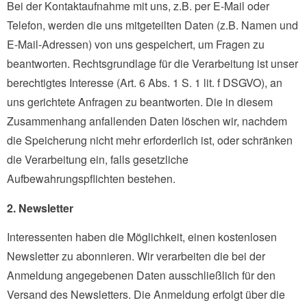
Bei der Kontaktaufnahme mit uns, z.B. per E-Mail oder
Telefon, werden die uns mitgeteilten Daten (z.B. Namen und
E-Mail-Adressen) von uns gespeichert, um Fragen zu
beantworten. Rechtsgrundlage für die Verarbeitung ist unser
berechtigtes Interesse (Art. 6 Abs. 1 S. 1 lit. f DSGVO), an
uns gerichtete Anfragen zu beantworten. Die in diesem
Zusammenhang anfallenden Daten löschen wir, nachdem
die Speicherung nicht mehr erforderlich ist, oder schränken
die Verarbeitung ein, falls gesetzliche
Aufbewahrungspflichten bestehen.
2. Newsletter
Interessenten haben die Möglichkeit, einen kostenlosen
Newsletter zu abonnieren. Wir verarbeiten die bei der
Anmeldung angegebenen Daten ausschließlich für den
Versand des Newsletters. Die Anmeldung erfolgt über die