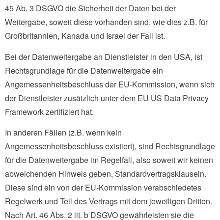
45 Ab. 3 DSGVO die Sicherheit der Daten bei der
Weitergabe, soweit diese vorhanden sind, wie dies z.B. für
Großbritannien, Kanada und Israel der Fall ist.
Bei der Datenweitergabe an Dienstleister in den USA, ist
Rechtsgrundlage für die Datenweitergabe ein
Angemessenheitsbeschluss der EU-Kommission, wenn sich
der Dienstleister zusätzlich unter dem EU US Data Privacy
Framework zertifiziert hat.
In anderen Fällen (z.B. wenn kein
Angemessenheitsbeschluss existiert), sind Rechtsgrundlage
für die Datenweitergabe im Regelfall, also soweit wir keinen
abweichenden Hinweis geben, Standardvertragsklauseln.
Diese sind ein von der EU-Kommission verabschiedetes
Regelwerk und Teil des Vertrags mit dem jeweiligen Dritten.
Nach Art. 46 Abs. 2 lit. b DSGVO gewährleisten sie die