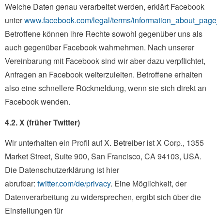
Welche Daten genau verarbeitet werden, erklärt Facebook
unter
www.facebook.com/legal/terms/information_about_page
Betroffene können ihre Rechte sowohl gegenüber uns als
auch gegenüber Facebook wahrnehmen. Nach unserer
Vereinbarung mit Facebook sind wir aber dazu verpflichtet,
Anfragen an Facebook weiterzuleiten. Betroffene erhalten
also eine schnellere Rückmeldung, wenn sie sich direkt an
Facebook wenden.
4.2. X (früher Twitter)
Wir unterhalten ein Profil auf X. Betreiber ist X Corp., 1355
Market Street, Suite 900, San Francisco, CA 94103, USA.
Die Datenschutzerklärung ist hier
abrufbar:
twitter.com/de/privacy
. Eine Möglichkeit, der
Datenverarbeitung zu widersprechen, ergibt sich über die
Einstellungen für