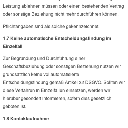
Leistung ablehnen müssen oder einen bestehenden Vertrag
oder sonstige Beziehung nicht mehr durchführen können.
Pflichtangaben sind als solche gekennzeichnet.
1.7 Keine automatische Entscheidungsfindung im
Einzelfall
Zur Begründung und Durchführung einer
Geschäftsbeziehung oder sonstigen Beziehung nutzen wir
grundsätzlich keine vollautomatisierte
Entscheidungsfindung gemäß Artikel 22 DSGVO. Sollten wir
diese Verfahren in Einzelfällen einsetzen, werden wir
hierüber gesondert informieren, sofern dies gesetzlich
geboten ist.
1.8 Kontaktaufnahme