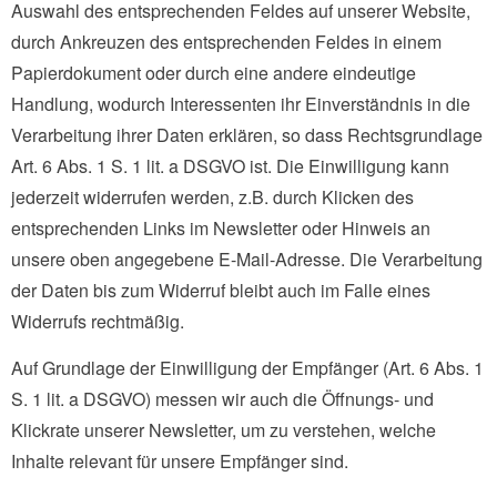
Auswahl des entsprechenden Feldes auf unserer Website,
durch Ankreuzen des entsprechenden Feldes in einem
Papierdokument oder durch eine andere eindeutige
Handlung, wodurch Interessenten ihr Einverständnis in die
Verarbeitung ihrer Daten erklären, so dass Rechtsgrundlage
Art. 6 Abs. 1 S. 1 lit. a DSGVO ist. Die Einwilligung kann
jederzeit widerrufen werden, z.B. durch Klicken des
entsprechenden Links im Newsletter oder Hinweis an
unsere oben angegebene E-Mail-Adresse. Die Verarbeitung
der Daten bis zum Widerruf bleibt auch im Falle eines
Widerrufs rechtmäßig.
Auf Grundlage der Einwilligung der Empfänger (Art. 6 Abs. 1
S. 1 lit. a DSGVO) messen wir auch die Öffnungs- und
Klickrate unserer Newsletter, um zu verstehen, welche
Inhalte relevant für unsere Empfänger sind.