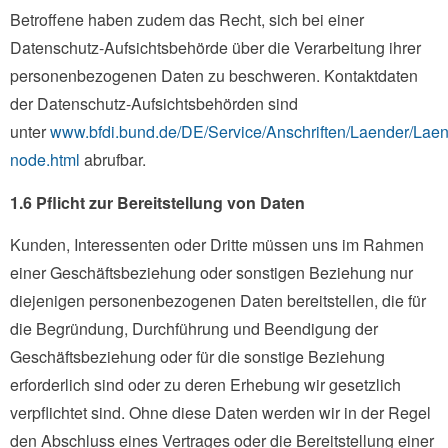
Betroffene haben zudem das Recht, sich bei einer
Datenschutz-Aufsichtsbehörde über die Verarbeitung ihrer
personenbezogenen Daten zu beschweren. Kontaktdaten
der Datenschutz-Aufsichtsbehörden sind
unter
www.bfdi.bund.de/DE/Service/Anschriften/Laender/Laen
node.html
abrufbar.
1.6 Pflicht zur Bereitstellung von Daten
Kunden, Interessenten oder Dritte müssen uns im Rahmen
einer Geschäftsbeziehung oder sonstigen Beziehung nur
diejenigen personenbezogenen Daten bereitstellen, die für
die Begründung, Durchführung und Beendigung der
Geschäftsbeziehung oder für die sonstige Beziehung
erforderlich sind oder zu deren Erhebung wir gesetzlich
verpflichtet sind. Ohne diese Daten werden wir in der Regel
den Abschluss eines Vertrages oder die Bereitstellung einer