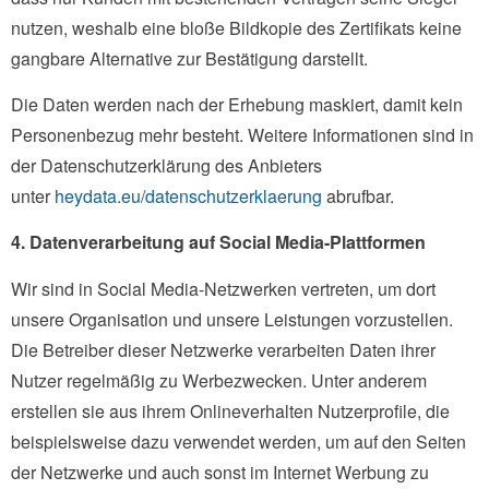
nutzen, weshalb eine bloße Bildkopie des Zertifikats keine
gangbare Alternative zur Bestätigung darstellt.
Die Daten werden nach der Erhebung maskiert, damit kein
Personenbezug mehr besteht. Weitere Informationen sind in
der Datenschutzerklärung des Anbieters
unter
heydata.eu/datenschutzerklaerung
abrufbar.
4. Datenverarbeitung auf Social Media-Plattformen
Wir sind in Social Media-Netzwerken vertreten, um dort
unsere Organisation und unsere Leistungen vorzustellen.
Die Betreiber dieser Netzwerke verarbeiten Daten ihrer
Nutzer regelmäßig zu Werbezwecken. Unter anderem
erstellen sie aus ihrem Onlineverhalten Nutzerprofile, die
beispielsweise dazu verwendet werden, um auf den Seiten
der Netzwerke und auch sonst im Internet Werbung zu