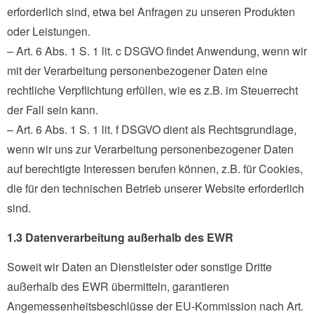
erforderlich sind, etwa bei Anfragen zu unseren Produkten
oder Leistungen.
– Art. 6 Abs. 1 S. 1 lit. c DSGVO findet Anwendung, wenn wir
mit der Verarbeitung personenbezogener Daten eine
rechtliche Verpflichtung erfüllen, wie es z.B. im Steuerrecht
der Fall sein kann.
– Art. 6 Abs. 1 S. 1 lit. f DSGVO dient als Rechtsgrundlage,
wenn wir uns zur Verarbeitung personenbezogener Daten
auf berechtigte Interessen berufen können, z.B. für Cookies,
die für den technischen Betrieb unserer Website erforderlich
sind.
1.3 Datenverarbeitung außerhalb des EWR
Soweit wir Daten an Dienstleister oder sonstige Dritte
außerhalb des EWR übermitteln, garantieren
Angemessenheitsbeschlüsse der EU-Kommission nach Art.