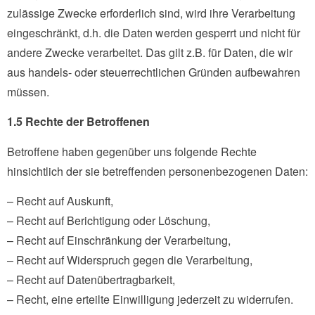
zulässige Zwecke erforderlich sind, wird ihre Verarbeitung
eingeschränkt, d.h. die Daten werden gesperrt und nicht für
andere Zwecke verarbeitet. Das gilt z.B. für Daten, die wir
aus handels- oder steuerrechtlichen Gründen aufbewahren
müssen.
1.5 Rechte der Betroffenen
Betroffene haben gegenüber uns folgende Rechte
hinsichtlich der sie betreffenden personenbezogenen Daten:
– Recht auf Auskunft,
– Recht auf Berichtigung oder Löschung,
– Recht auf Einschränkung der Verarbeitung,
– Recht auf Widerspruch gegen die Verarbeitung,
– Recht auf Datenübertragbarkeit,
– Recht, eine erteilte Einwilligung jederzeit zu widerrufen.