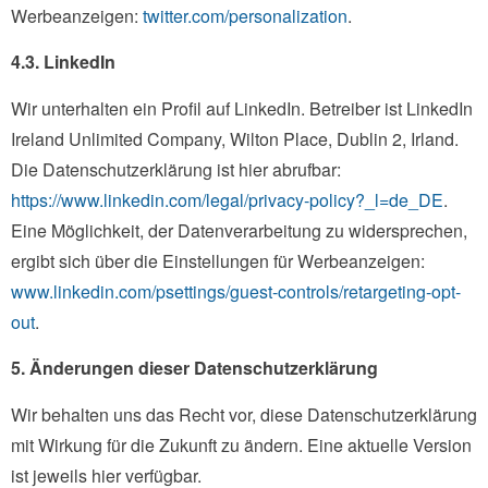
Werbeanzeigen:
twitter.com/personalization
.
4.3. LinkedIn
Wir unterhalten ein Profil auf LinkedIn. Betreiber ist LinkedIn
Ireland Unlimited Company, Wilton Place, Dublin 2, Irland.
Die Datenschutzerklärung ist hier abrufbar:
https://www.linkedin.com/legal/privacy-policy?_l=de_DE
.
Eine Möglichkeit, der Datenverarbeitung zu widersprechen,
ergibt sich über die Einstellungen für Werbeanzeigen:
www.linkedin.com/psettings/guest-controls/retargeting-opt-
out
.
5. Änderungen dieser Datenschutzerklärung
Wir behalten uns das Recht vor, diese Datenschutzerklärung
mit Wirkung für die Zukunft zu ändern. Eine aktuelle Version
ist jeweils hier verfügbar.