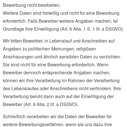
Bewerbung nicht bearbeiten.
Weitere Daten sind freiwillig und nicht für eine Bewerbung
erforderlich. Falls Bewerber weitere Angaben machen, ist
Grundlage ihre Einwilligung (Art. 6 Abs. 1 S. 1 lit. a DSGVO).
Wir bitten Bewerber, in Lebenslauf und Anschreiben auf
Angaben zu politischen Meinungen, religiösen
Anschauungen und ähnlich sensiblen Daten zu verzichten.
Sie sind nicht für eine Bewerbung erforderlich. Wenn
Bewerber dennoch entsprechende Angaben machen,
können wir ihre Verarbeitung im Rahmen der Verarbeitung
des Lebenslaufes oder Anschreibens nicht verhindern. Ihre
Verarbeitung beruht dann auch auf der Einwilligung der
Bewerber (Art. 9 Abs. 2 lit. a DSGVO).
Schließlich verarbeiten wir die Daten der Bewerber für
weitere Bewerbungsverfahren, wenn sie uns dazu ihre