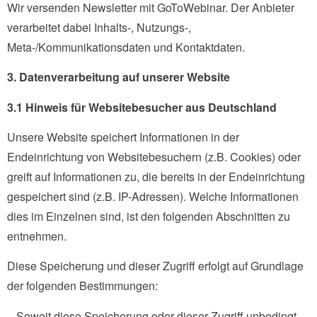
Wir versenden Newsletter mit GoToWebinar. Der Anbieter
verarbeitet dabei Inhalts-, Nutzungs-,
Meta-/Kommunikationsdaten und Kontaktdaten.
3. Datenverarbeitung auf unserer Website
3.1 Hinweis für Websitebesucher aus Deutschland
Unsere Website speichert Informationen in der
Endeinrichtung von Websitebesuchern (z.B. Cookies) oder
greift auf Informationen zu, die bereits in der Endeinrichtung
gespeichert sind (z.B. IP-Adressen). Welche Informationen
dies im Einzelnen sind, ist den folgenden Abschnitten zu
entnehmen.
Diese Speicherung und dieser Zugriff erfolgt auf Grundlage
der folgenden Bestimmungen:
– Soweit diese Speicherung oder dieser Zugriff unbedingt