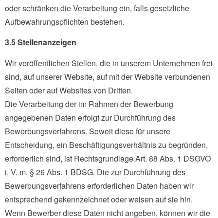
oder schränken die Verarbeitung ein, falls gesetzliche
Aufbewahrungspflichten bestehen.
3.5 Stellenanzeigen
Wir veröffentlichen Stellen, die in unserem Unternehmen frei
sind, auf unserer Website, auf mit der Website verbundenen
Seiten oder auf Websites von Dritten.
Die Verarbeitung der im Rahmen der Bewerbung
angegebenen Daten erfolgt zur Durchführung des
Bewerbungsverfahrens. Soweit diese für unsere
Entscheidung, ein Beschäftigungsverhältnis zu begründen,
erforderlich sind, ist Rechtsgrundlage Art. 88 Abs. 1 DSGVO
i. V. m. § 26 Abs. 1 BDSG. Die zur Durchführung des
Bewerbungsverfahrens erforderlichen Daten haben wir
entsprechend gekennzeichnet oder weisen auf sie hin.
Wenn Bewerber diese Daten nicht angeben, können wir die