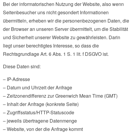
Bei der informatorischen Nutzung der Website, also wenn
Seitenbesucher uns nicht gesondert Informationen
übermitteln, erheben wir die personenbezogenen Daten, die
der Browser an unseren Server übermittelt, um die Stabilität
und Sicherheit unserer Website zu gewährleisten. Darin
liegt unser berechtigtes Interesse, so dass die
Rechtsgrundlage Art. 6 Abs. 1 S. 1 lit. f DSGVO ist.
Diese Daten sind:
– IP-Adresse
– Datum und Uhrzeit der Anfrage
– Zeitzonendifferenz zur Greenwich Mean Time (GMT)
– Inhalt der Anfrage (konkrete Seite)
– Zugriffsstatus/HTTP-Statuscode
– jeweils übertragene Datenmenge
– Website, von der die Anfrage kommt