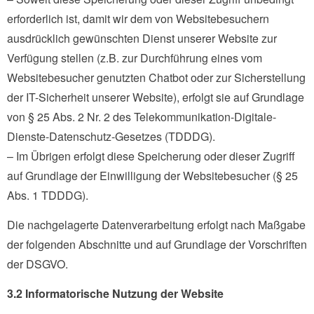
erforderlich ist, damit wir dem von Websitebesuchern
ausdrücklich gewünschten Dienst unserer Website zur
Verfügung stellen (z.B. zur Durchführung eines vom
Websitebesucher genutzten Chatbot oder zur Sicherstellung
der IT-Sicherheit unserer Website), erfolgt sie auf Grundlage
von § 25 Abs. 2 Nr. 2 des Telekommunikation-Digitale-
Dienste-Datenschutz-Gesetzes (TDDDG).
– Im Übrigen erfolgt diese Speicherung oder dieser Zugriff
auf Grundlage der Einwilligung der Websitebesucher (§ 25
Abs. 1 TDDDG).
Die nachgelagerte Datenverarbeitung erfolgt nach Maßgabe
der folgenden Abschnitte und auf Grundlage der Vorschriften
der DSGVO.
3.2 Informatorische Nutzung der Website