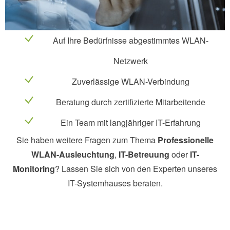
Auf Ihre Bedürfnisse abgestimmtes WLAN-
Netzwerk
Zuverlässige WLAN-Verbindung
Beratung durch zertifizierte Mitarbeitende
Ein Team mit langjähriger IT-Erfahrung
Sie haben weitere Fragen zum Thema
Professionelle
WLAN-Ausleuchtung
,
IT-Betreuung
oder
IT-
Monitoring
? Lassen Sie sich von den Experten unseres
IT-Systemhauses beraten.