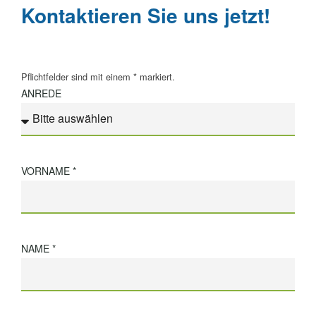
Kontaktieren Sie uns jetzt!
Pflichtfelder sind mit einem
*
markiert.
ANREDE
VORNAME *
NAME *