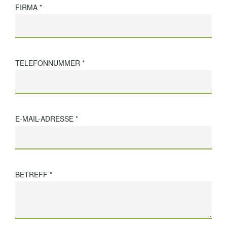
FIRMA *
TELEFONNUMMER *
E-MAIL-ADRESSE *
BETREFF *