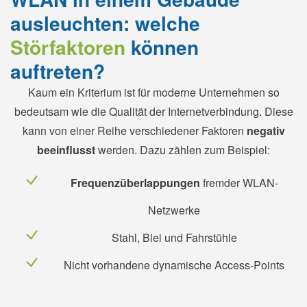
ausleuchten: welche
Störfaktoren
können
auftreten?
Kaum ein Kriterium ist für moderne Unternehmen so
bedeutsam wie die Qualität der Internetverbindung. Diese
kann von einer Reihe verschiedener Faktoren
negativ
beeinflusst
werden. Dazu zählen zum Beispiel:
Frequenzüberlappungen
fremder WLAN-
Netzwerke
Stahl, Blei und Fahrstühle
Nicht vorhandene dynamische Access-Points