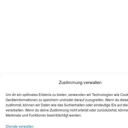
Zustimmung verwalten
Um dir ein optimales Erlebnis zu bieten, verwenden wir Technologien wie Coo
Geräteinformationen zu speichern und/oder darauf zuzugreifen. Wenn du dies
zustimmst, können wir Daten wie das Surfverhalten oder eindeutige IDs auf di
verarbeiten. Wenn du deine Zustimmung nicht erteilst oder zurückziehst, könn
Merkmale und Funktionen beeinträchtigt werden.
Dienste verwalten