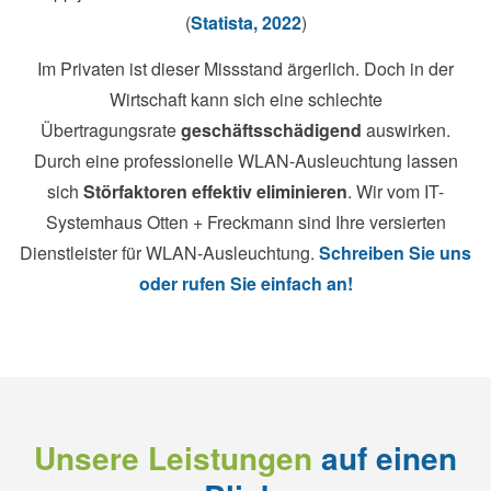
(
Statista, 2022
)
Im Privaten ist dieser Missstand ärgerlich. Doch in der
Wirtschaft kann sich eine schlechte
Übertragungsrate
geschäftsschädigend
auswirken.
Durch eine professionelle WLAN-Ausleuchtung lassen
sich
Störfaktoren effektiv eliminieren
. Wir vom IT-
Systemhaus Otten + Freckmann sind Ihre versierten
Dienstleister für WLAN-Ausleuchtung.
Schreiben Sie uns
oder rufen Sie einfach an!
Unsere Leistungen
auf einen