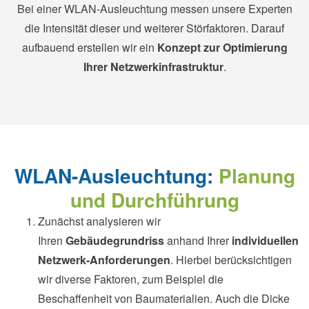
Bei einer WLAN-Ausleuchtung messen unsere Experten
die Intensität dieser und weiterer Störfaktoren. Darauf
aufbauend erstellen wir ein
Konzept zur Optimierung
Ihrer Netzwerkinfrastruktur
.
WLAN-Ausleuchtung:
Planung
und Durchführung
Zunächst analysieren wir
Ihren
Gebäudegrundriss
anhand Ihrer
individuellen
Netzwerk-Anforderungen
. Hierbei berücksichtigen
wir diverse Faktoren, zum Beispiel die
Beschaffenheit von Baumaterialien. Auch die Dicke