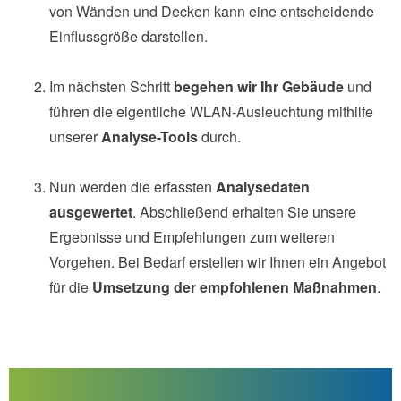
von Wänden und Decken kann eine entscheidende
Einflussgröße darstellen.
Im nächsten Schritt
begehen wir Ihr Gebäude
und
führen die eigentliche WLAN-Ausleuchtung mithilfe
unserer
Analyse-Tools
durch.
Nun werden die erfassten
Analysedaten
ausgewertet
. Abschließend erhalten Sie unsere
Ergebnisse und Empfehlungen zum weiteren
Vorgehen. Bei Bedarf erstellen wir Ihnen ein Angebot
für die
Umsetzung der empfohlenen Maßnahmen
.