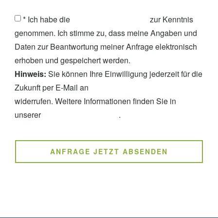
* Ich habe die
Datenschutzerklärung
zur Kenntnis
genommen. Ich stimme zu, dass meine Angaben und
Daten zur Beantwortung meiner Anfrage elektronisch
erhoben und gespeichert werden.
Hinweis:
Sie können Ihre Einwilligung jederzeit für die
Zukunft per E-Mail an
info@otten-freckmann.de
widerrufen. Weitere Informationen finden Sie in
unserer
Datenschutzerklärung
.
ANFRAGE JETZT ABSENDEN