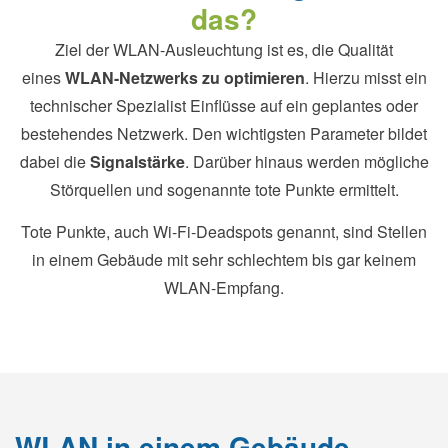
das?
Ziel der WLAN-Ausleuchtung ist es, die Qualität
eines
WLAN-Netzwerks zu optimieren
. Hierzu misst ein
technischer Spezialist Einflüsse auf ein geplantes oder
bestehendes Netzwerk. Den wichtigsten Parameter bildet
dabei die
Signalstärke
. Darüber hinaus werden mögliche
Störquellen und sogenannte tote Punkte ermittelt.
Tote Punkte, auch Wi-Fi-Deadspots genannt, sind Stellen
in einem Gebäude mit sehr schlechtem bis gar keinem
WLAN-Empfang.
WLAN in einem Gebäude