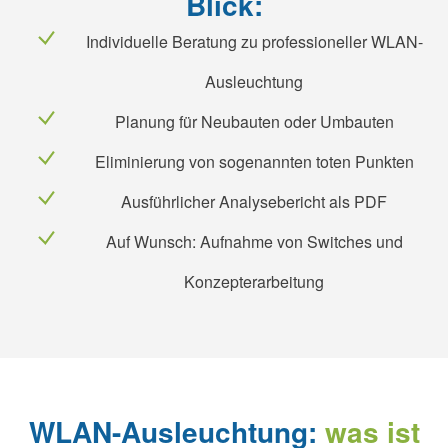
Blick:
Individuelle Beratung zu professioneller WLAN-
Ausleuchtung
Planung für Neubauten oder Umbauten
Eliminierung von sogenannten toten Punkten
Ausführlicher Analysebericht als PDF
Auf Wunsch: Aufnahme von Switches und
Konzepterarbeitung
WLAN-Ausleuchtung:
was ist