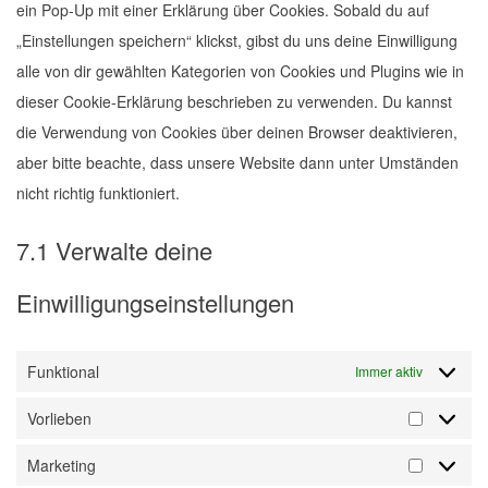
ein Pop-Up mit einer Erklärung über Cookies. Sobald du auf
„Einstellungen speichern“ klickst, gibst du uns deine Einwilligung
alle von dir gewählten Kategorien von Cookies und Plugins wie in
dieser Cookie-Erklärung beschrieben zu verwenden. Du kannst
die Verwendung von Cookies über deinen Browser deaktivieren,
aber bitte beachte, dass unsere Website dann unter Umständen
nicht richtig funktioniert.
7.1 Verwalte deine
Einwilligungseinstellungen
Funktional
Immer aktiv
Vorlieben
Marketing