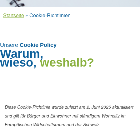
Startseite
»
Cookie-Richtlinien
Unsere
Cookie Policy
Warum,
wieso,
weshalb?
Diese Cookie-Richtlinie wurde zuletzt am 2. Juni 2025 aktualisiert
und gilt für Bürger und Einwohner mit ständigem Wohnsitz im
Europäischen Wirtschaftsraum und der Schweiz.