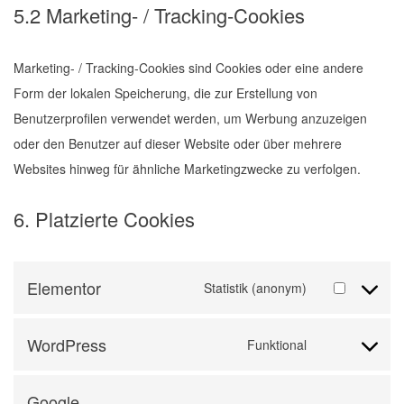
5.2 Marketing- / Tracking-Cookies
Marketing- / Tracking-Cookies sind Cookies oder eine andere
Form der lokalen Speicherung, die zur Erstellung von
Benutzerprofilen verwendet werden, um Werbung anzuzeigen
oder den Benutzer auf dieser Website oder über mehrere
Websites hinweg für ähnliche Marketingzwecke zu verfolgen.
6. Platzierte Cookies
Elementor
Statistik (anonym)
WordPress
Funktional
Google