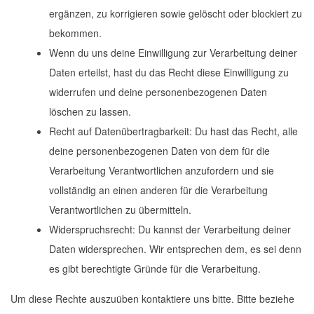
ergänzen, zu korrigieren sowie gelöscht oder blockiert zu
bekommen.
Wenn du uns deine Einwilligung zur Verarbeitung deiner
Daten erteilst, hast du das Recht diese Einwilligung zu
widerrufen und deine personenbezogenen Daten
löschen zu lassen.
Recht auf Datenübertragbarkeit: Du hast das Recht, alle
deine personenbezogenen Daten von dem für die
Verarbeitung Verantwortlichen anzufordern und sie
vollständig an einen anderen für die Verarbeitung
Verantwortlichen zu übermitteln.
Widerspruchsrecht: Du kannst der Verarbeitung deiner
Daten widersprechen. Wir entsprechen dem, es sei denn
es gibt berechtigte Gründe für die Verarbeitung.
Um diese Rechte auszuüben kontaktiere uns bitte. Bitte beziehe