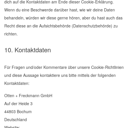
dich auf die Kontaktdaten am Ende dieser Cookie-Erklärung.
Wenn du eine Beschwerde darüber hast, wie wir deine Daten
behandeln, würden wir diese gerne hören, aber du hast auch das
Recht diese an die Aufsichtsbehörde (Datenschutzbehörde) zu
richten.
10. Kontaktdaten
Für Fragen und/oder Kommentare über unsere Cookie-Richtlinien
und diese Aussage kontaktiere uns bitte mittels der folgenden
Kontaktdaten:
Otten + Freckmann GmbH
Auf der Heide 3
44803 Bochum
Deutschland
Website:
https://www.otten-freckmann.de