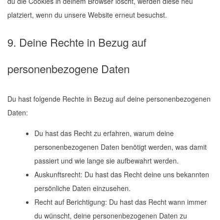
du die Cookies in deinem Browser löscht, werden diese neu
platziert, wenn du unsere Website erneut besuchst.
9. Deine Rechte in Bezug auf
personenbezogene Daten
Du hast folgende Rechte in Bezug auf deine personenbezogenen
Daten:
Du hast das Recht zu erfahren, warum deine
personenbezogenen Daten benötigt werden, was damit
passiert und wie lange sie aufbewahrt werden.
Auskunftsrecht: Du hast das Recht deine uns bekannten
persönliche Daten einzusehen.
Recht auf Berichtigung: Du hast das Recht wann immer
du wünscht, deine personenbezogenen Daten zu