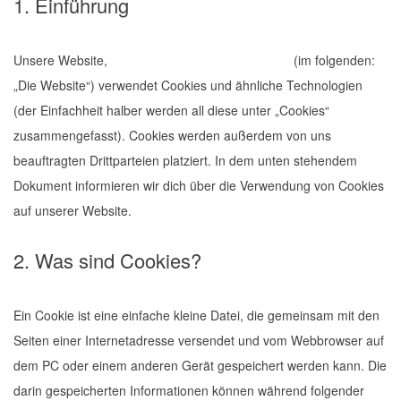
1. Einführung
Unsere Website,
https://www.otten-freckmann.de
(im folgenden:
„Die Website“) verwendet Cookies und ähnliche Technologien
(der Einfachheit halber werden all diese unter „Cookies“
zusammengefasst). Cookies werden außerdem von uns
beauftragten Drittparteien platziert. In dem unten stehendem
Dokument informieren wir dich über die Verwendung von Cookies
auf unserer Website.
2. Was sind Cookies?
Ein Cookie ist eine einfache kleine Datei, die gemeinsam mit den
Seiten einer Internetadresse versendet und vom Webbrowser auf
dem PC oder einem anderen Gerät gespeichert werden kann. Die
darin gespeicherten Informationen können während folgender