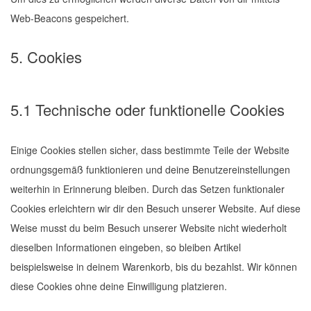
Web-Beacons gespeichert.
5. Cookies
5.1 Technische oder funktionelle Cookies
Einige Cookies stellen sicher, dass bestimmte Teile der Website
ordnungsgemäß funktionieren und deine Benutzereinstellungen
weiterhin in Erinnerung bleiben. Durch das Setzen funktionaler
Cookies erleichtern wir dir den Besuch unserer Website. Auf diese
Weise musst du beim Besuch unserer Website nicht wiederholt
dieselben Informationen eingeben, so bleiben Artikel
beispielsweise in deinem Warenkorb, bis du bezahlst. Wir können
diese Cookies ohne deine Einwilligung platzieren.