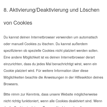
8. Aktivierung/Deaktivierung und Löschen
von Cookies
Du kannst deinen Internetbrowser verwenden um automatisch
oder manuell Cookies zu löschen. Du kannst außerdem
spezifizieren ob spezielle Cookies nicht platziert werden sollen.
Eine andere Möglichkeit ist es deinen Internetbrowser derart
einzurichten, dass du jedes Mal benachrichtigt wirst, wenn ein
Cookie platziert wird. Für weitere Information über diese
Möglichkeiten beachte die Anweisungen in der Hilfesektion deines
Browsers.
Bitte nimm zur Kenntnis, dass unsere Website möglicherweise
nicht richtig funktioniert, wenn alle Cookies deaktiviert sind. Wenn