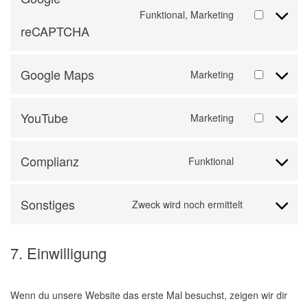
Funktional, Marketing
reCAPTCHA
Google Maps
Marketing
YouTube
Marketing
Complianz
Funktional
Sonstiges
Zweck wird noch ermittelt
7. Einwilligung
Wenn du unsere Website das erste Mal besuchst, zeigen wir dir