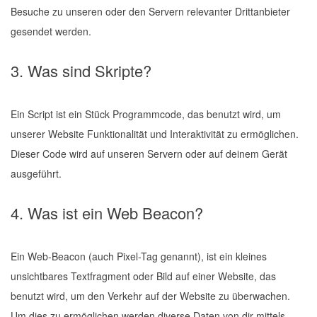
Besuche zu unseren oder den Servern relevanter Drittanbieter
gesendet werden.
3. Was sind Skripte?
Ein Script ist ein Stück Programmcode, das benutzt wird, um
unserer Website Funktionalität und Interaktivität zu ermöglichen.
Dieser Code wird auf unseren Servern oder auf deinem Gerät
ausgeführt.
4. Was ist ein Web Beacon?
Ein Web-Beacon (auch Pixel-Tag genannt), ist ein kleines
unsichtbares Textfragment oder Bild auf einer Website, das
benutzt wird, um den Verkehr auf der Website zu überwachen.
Um dies zu ermöglichen werden diverse Daten von dir mittels