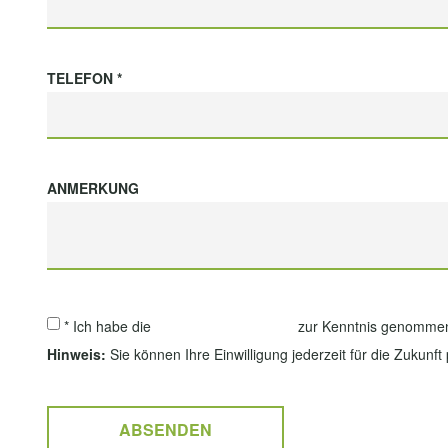
TELEFON *
ANMERKUNG
* Ich habe die
Datenschutzerklärung
zur Kenntnis genommen.
Hinweis:
Sie können Ihre Einwilligung jederzeit für die Zukunft
ABSENDEN