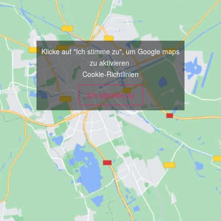
Klicke auf "Ich stimme zu", um Google maps
zu aktivieren
Cookie-Richtlinien
Ich stimme zu