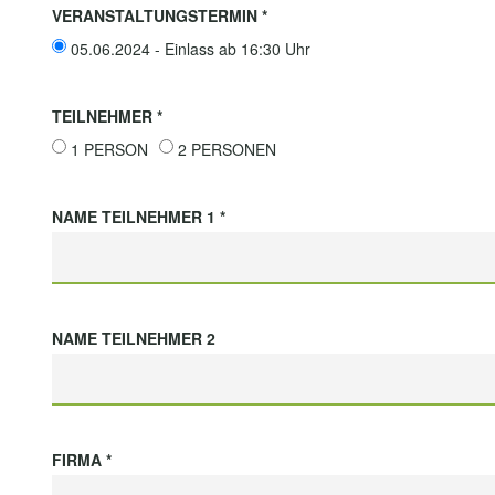
VERANSTALTUNGSTERMIN *
05.06.2024 - Einlass ab 16:30 Uhr
TEILNEHMER *
1 PERSON
2 PERSONEN
NAME TEILNEHMER 1 *
NAME TEILNEHMER 2
FIRMA *