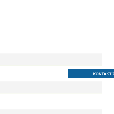
KONTAKT 