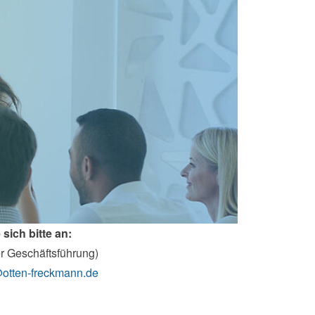
sich bitte an:
r Geschäftsführung)
@otten-freckmann.de