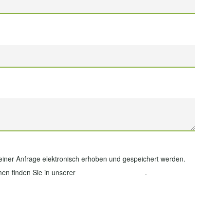
ner Anfrage elektronisch erhoben und gespeichert werden.
nen finden Sie in unserer
Datenschutzerklärung
.