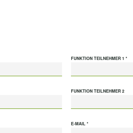
FUNKTION TEILNEHMER 1 *
FUNKTION TEILNEHMER 2
E-MAIL *