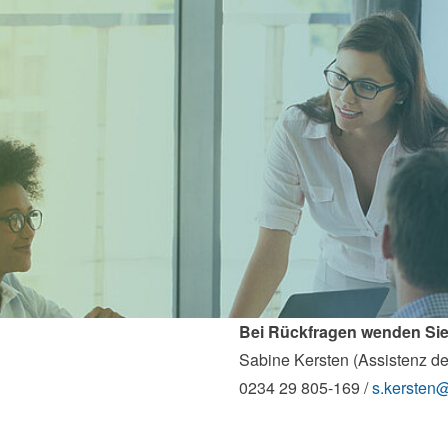
Bei Rückfragen wenden Sie 
Sabine Kersten (Assistenz de
0234 29 805-169 /
s.kersten